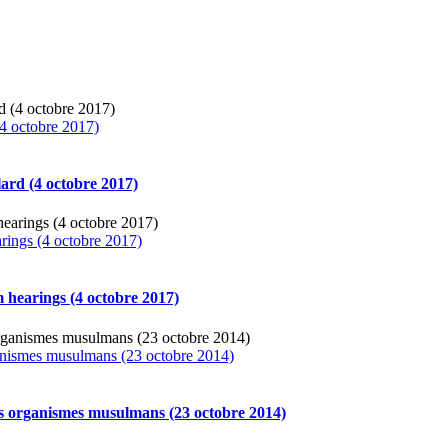
(4 octobre 2017)
lard (4 octobre 2017)
rings (4 octobre 2017)
 hearings (4 octobre 2017)
anismes musulmans (23 octobre 2014)
 organismes musulmans (23 octobre 2014)