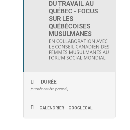
DU TRAVAIL AU
QUÉBEC - FOCUS
SUR LES
QUÉBÉCOISES
MUSULMANES
EN COLLABORATION AVEC
LE CONSEIL CANADIEN DES
FEMMES MUSULMANES AU
FORUM SOCIAL MONDIAL
DURÉE
Journée entière (Samedi)
CALENDRIER
GOOGLECAL