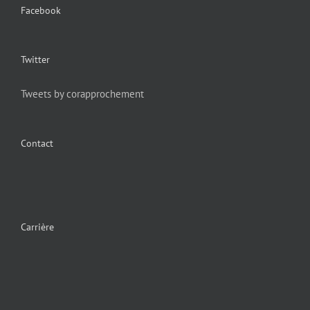
Facebook
Twitter
Tweets by corapprochement
Contact
Carrière