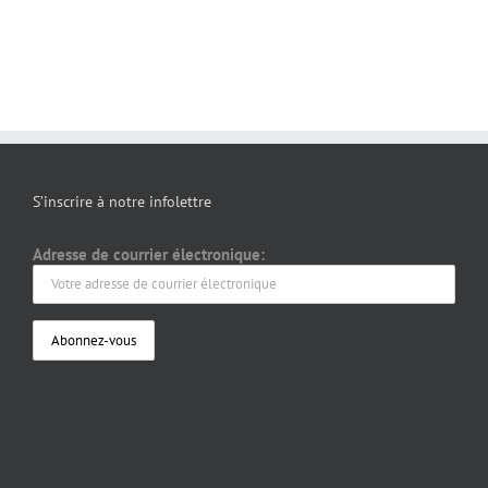
S’inscrire à notre infolettre
Adresse de courrier électronique: