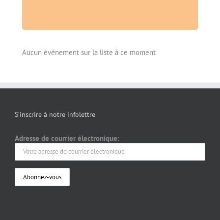
Aucun événement sur la liste à ce moment
S’inscrire à notre infolettre
Adresse de courrier électronique: