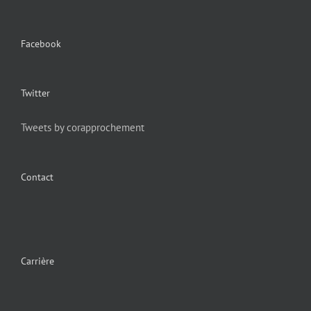
Facebook
Twitter
Tweets by corapprochement
Contact
Carrière