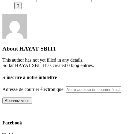
About
HAYAT SBITI
This author has not yet filled in any details.
So far HAYAT SBITI has created 0 blog entries.
S’inscrire à notre infolettre
Adresse de courrier électronique:
Facebook